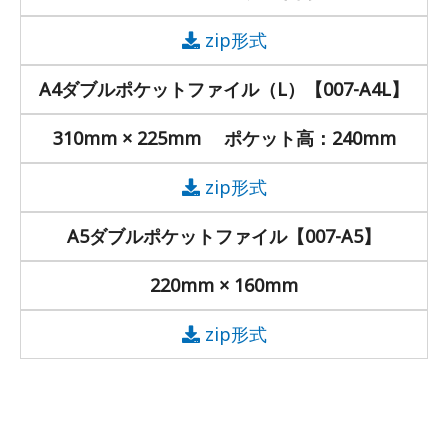
zip形式
A4ダブルポケットファイル（L）【007-A4L】
310mm × 225mm ポケット高：240mm
zip形式
A5ダブルポケットファイル【007-A5】
220mm × 160mm
zip形式