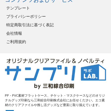
テンプレート
プライバシーポリシー
特定商取引法に基づく表記
会社情報
ご利用規約
PP・PVC素材フラットケース、チケット・マスクケースなどのオリジ
ナルグッズ印刷なら三和綜合印刷株式会社にお任せください。エコ素
材のクリアファイルや推し活グッズなど豊富に取り揃えています。