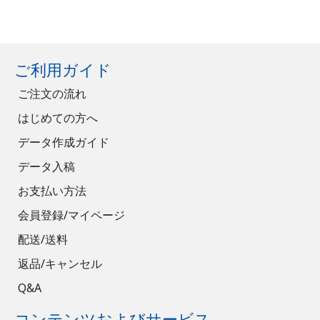
ご利用ガイド
ご注文の流れ
はじめての方へ
データ作成ガイド
データ入稿
お支払い方法
会員登録/マイページ
配送/送料
返品/キャンセル
Q&A
コンテンツおよびサービス