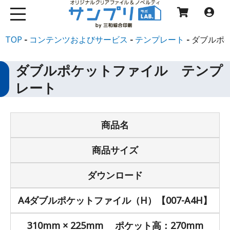
TOP
コンテンツおよびサービス
テンプレート
ダブルポ
ダブルポケットファイル テンプ
レート
商品名
商品サイズ
ダウンロード
A4ダブルポケットファイル（H）【007-A4H】
310mm × 225mm ポケット高：270mm