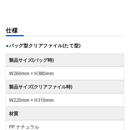
仕様
バッグ型クリアファイル(たて型)
製品サイズ(バッグ時)
W260mm × H380mm
製品サイズ(クリアファイル時)
W220mm × H310mm
材質
PP ナチュラル