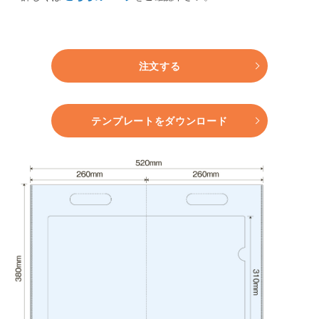
注文する
テンプレートをダウンロード