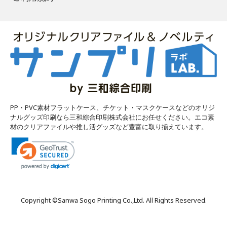
PP・PVC素材フラットケース、チケット・マスクケースなどのオリジ
ナルグッズ印刷なら三和綜合印刷株式会社にお任せください。エコ素
材のクリアファイルや推し活グッズなど豊富に取り揃えています。
Copyright ©
Sanwa Sogo Printing Co.,Ltd
. All Rights Reserved.