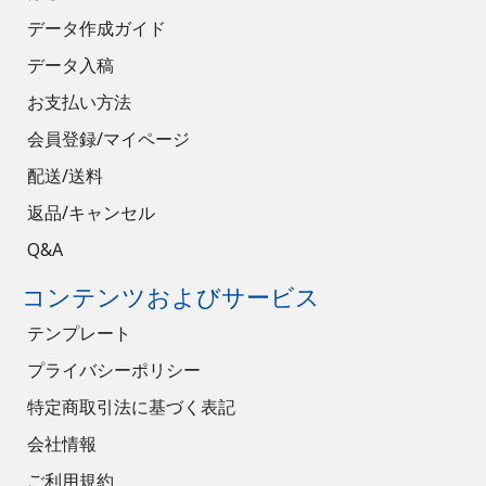
データ作成ガイド
データ入稿
お支払い方法
会員登録/マイページ
配送/送料
返品/キャンセル
Q&A
コンテンツおよびサービス
テンプレート
プライバシーポリシー
特定商取引法に基づく表記
会社情報
ご利用規約