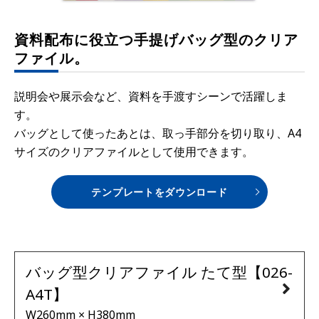
資料配布に役立つ手提げバッグ型のクリア
ファイル。
説明会や展示会など、資料を手渡すシーンで活躍しま
す。
バッグとして使ったあとは、取っ手部分を切り取り、A4
サイズのクリアファイルとして使用できます。
テンプレートをダウンロード
バッグ型クリアファイル たて型【026-
A4T】
W260mm × H380mm