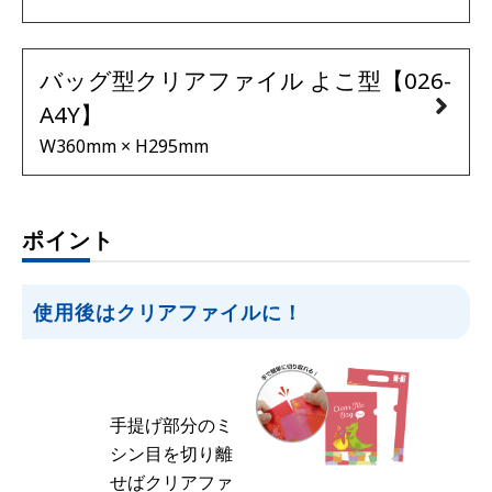
バッグ型クリアファイル よこ型【026-
A4Y】
W360mm × H295mm
ポイント
使用後はクリアファイルに！
手提げ部分のミ
シン目を切り離
せばクリアファ