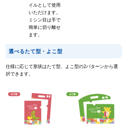
イルとして使用
いただけます。
ミシン目は手で
簡単に切り離せ
ます。
選べるたて型・よこ型
仕様に応じて形状はたて型、よこ型の2パターンから選
択できます。