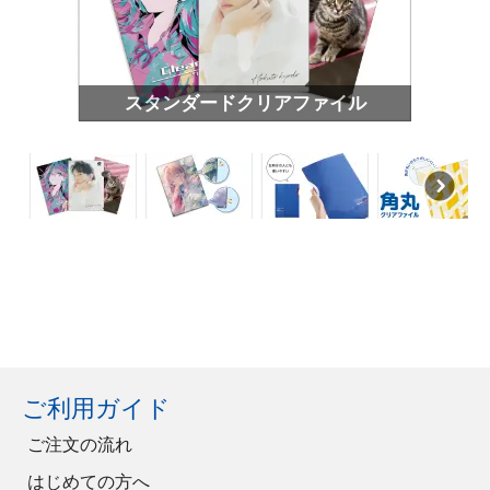
スタンダードクリアファイル
ご利用ガイド
ご注文の流れ
はじめての方へ