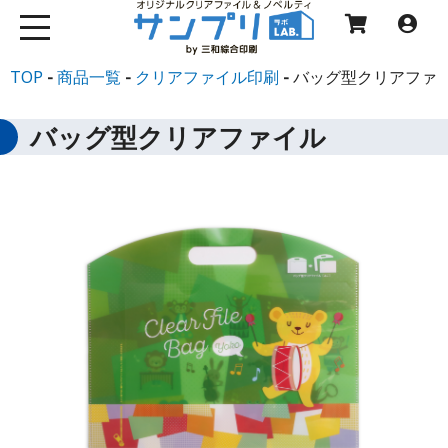
TOP
商品一覧
クリアファイル印刷
バッグ型クリアファ
バッグ型クリアファイル