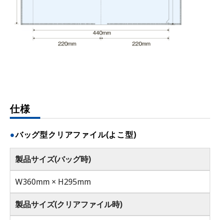
仕様
バッグ型クリアファイル(よこ型)
製品サイズ(バッグ時)
W360mm × H295mm
製品サイズ(クリアファイル時)