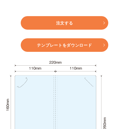
注文する
テンプレートをダウンロード