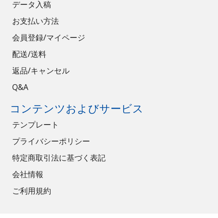
データ入稿
お支払い方法
会員登録/マイページ
配送/送料
返品/キャンセル
Q&A
コンテンツおよびサービス
テンプレート
プライバシーポリシー
特定商取引法に基づく表記
会社情報
ご利用規約