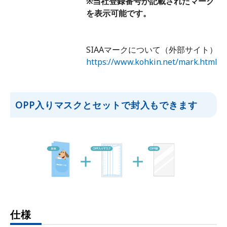
※当社登録番号が記載されたマーク
を表示可能です。
SIAAマークについて（外部サイト）
https://www.kohkin.net/mark.html
OPP入りマスクとセットで封入もできます
仕様