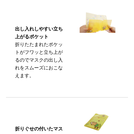
出し入れしやすい立ち
上がるポケット
折りたたまれたポケッ
トがフワッと立ち上が
るのでマスクの出し入
れをスムーズにおこな
えます。
折りぐせの付いたマス