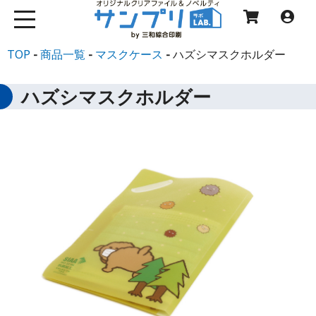
TOP
商品一覧
マスクケース
ハズシマスクホルダー
ハズシマスクホルダー