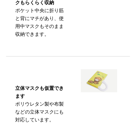
クもらくらく収納
ポケット中央に折り筋
と背にマチがあり、使
用中マスクもそのまま
収納できます。
立体マスクも仮置でき
ます
ポリウレタン製や布製
などの立体マスクにも
対応しています。