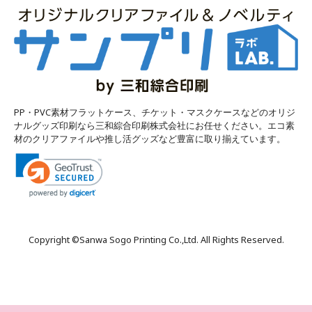
PP・PVC素材フラットケース、チケット・マスクケースなどのオリジ
ナルグッズ印刷なら三和綜合印刷株式会社にお任せください。エコ素
材のクリアファイルや推し活グッズなど豊富に取り揃えています。
Copyright ©
Sanwa Sogo Printing Co.,Ltd
. All Rights Reserved.