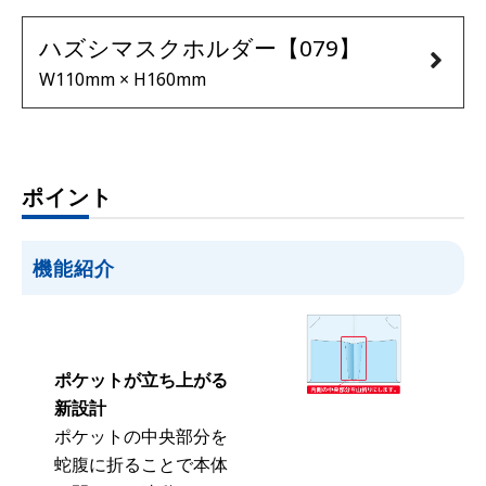
ハズシマスクホルダー【079】
W110mm × H160mm
ポイント
機能紹介
ポケットが立ち上がる
新設計
ポケットの中央部分を
蛇腹に折ることで本体