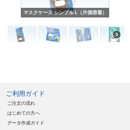
マスクケース シンプル L（片側溶着）
ご利用ガイド
ご注文の流れ
はじめての方へ
データ作成ガイド