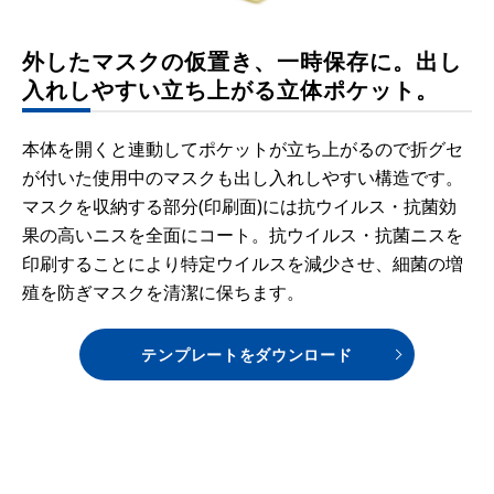
外したマスクの仮置き、一時保存に。出し
入れしやすい立ち上がる立体ポケット。
本体を開くと連動してポケットが立ち上がるので折グセ
が付いた使用中のマスクも出し入れしやすい構造です。
マスクを収納する部分(印刷面)には抗ウイルス・抗菌効
果の高いニスを全面にコート。抗ウイルス・抗菌ニスを
印刷することにより特定ウイルスを減少させ、細菌の増
殖を防ぎマスクを清潔に保ちます。
テンプレートをダウンロード