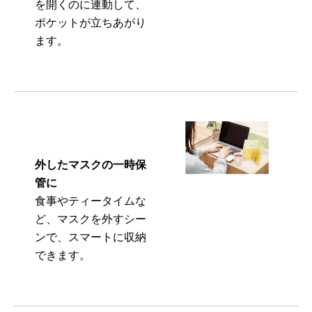
を開くのに連動して、
ポケットが立ちあがり
ます。
外したマスクの一時保
管に
食事やティータイムな
ど、マスクを外すシー
ンで、スマートに収納
できます。