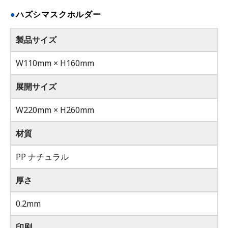
ハズシマスクホルダー
製品サイズ
W110mm × H160mm
展開サイズ
W220mm × H260mm
材質
PP ナチュラル
厚さ
0.2mm
印刷