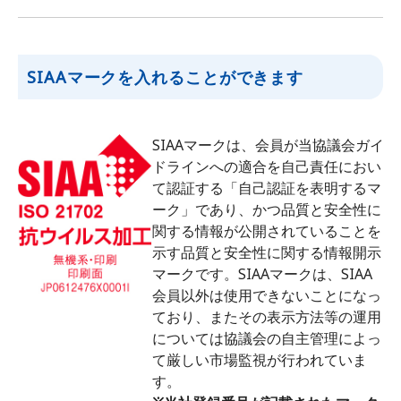
SIAAマークを入れることができます
SIAAマークは、会員が当協議会ガイ
ドラインへの適合を自己責任におい
て認証する「自己認証を表明するマ
ーク」であり、かつ品質と安全性に
関する情報が公開されていることを
示す品質と安全性に関する情報開示
マークです。SIAAマークは、SIAA
会員以外は使用できないことになっ
ており、またその表示方法等の運用
については協議会の自主管理によっ
て厳しい市場監視が行われていま
す。