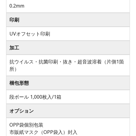
0.2mm
印刷
UVオフセット印刷
加工
抗ウイルス・抗菌印刷・抜き・超音波溶着（片側1箇
所）
梱包形態
段ボール 1,000枚入/1箱
オプション
OPP袋個別包装
市販紙マスク（OPP袋入）封入