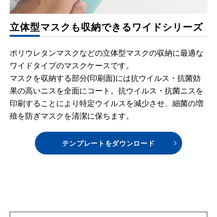
立体型マスクも収納できるワイドシリーズ
ポリウレタンマスクなどの立体型マスクの収納に最適な
ワイドタイプのマスクケースです。
マスクを収納する部分(印刷面)には抗ウイルス・抗菌効
果の高いニスを全面にコート。抗ウイルス・抗菌ニスを
印刷することにより特定ウイルスを減少させ、細菌の増
殖を防ぎマスクを清潔に保ちます。
テンプレートをダウンロード