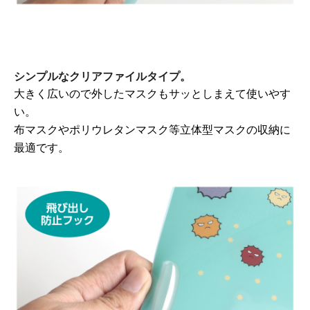
シンプルなクリアファイルタイプ。
大きく広いので外したマスクもサッとしまえて使いやす
い。
布マスクやポリウレタンマスク等立体型マスクの収納に
最適です。