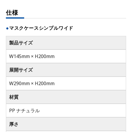
仕様
マスクケースシンプルワイド
製品サイズ
W145mm × H200mm
展開サイズ
W290mm × H200mm
材質
PP ナチュラル
厚さ