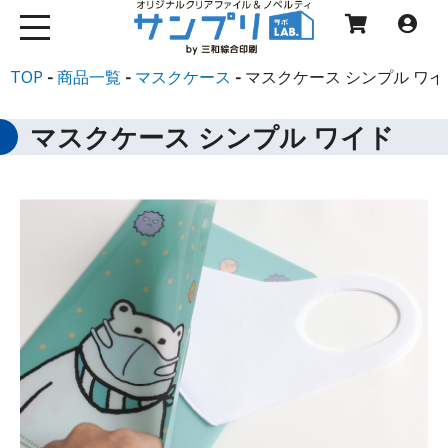
TOP
商品一覧
マスクケース
マスクケース シンプル ワイ
マスクケース シンプル ワイド