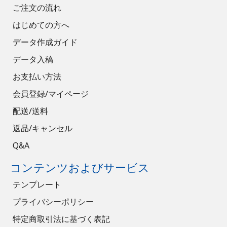
ご注文の流れ
はじめての方へ
データ作成ガイド
データ入稿
お支払い方法
会員登録/マイページ
配送/送料
返品/キャンセル
Q&A
コンテンツおよびサービス
テンプレート
プライバシーポリシー
特定商取引法に基づく表記