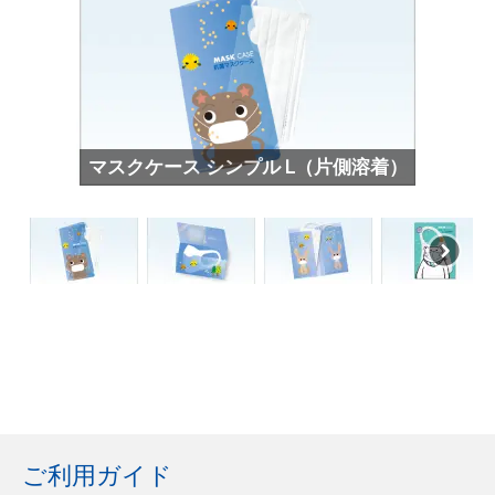
マスクケース シンプル L（片側溶着）
ご利用ガイド