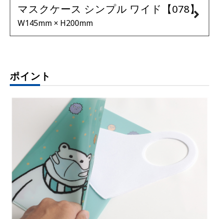
マスクケース シンプル ワイド【078】
W145mm × H200mm
ポイント