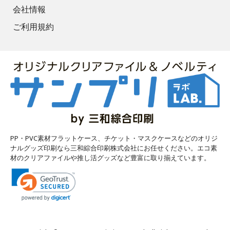
会社情報
ご利用規約
PP・PVC素材フラットケース、チケット・マスクケースなどのオリジ
ナルグッズ印刷なら三和綜合印刷株式会社にお任せください。エコ素
材のクリアファイルや推し活グッズなど豊富に取り揃えています。