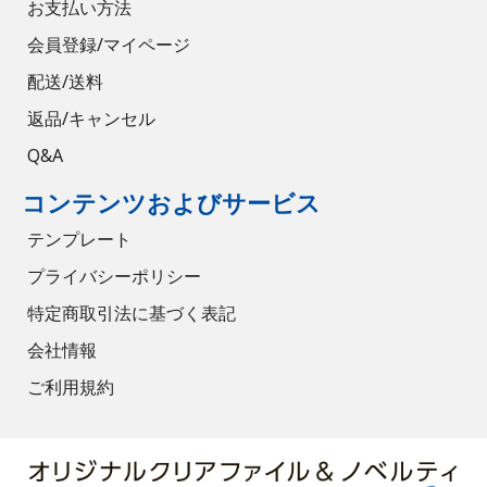
お支払い方法
会員登録/マイページ
配送/送料
返品/キャンセル
Q&A
コンテンツおよびサービス
テンプレート
プライバシーポリシー
特定商取引法に基づく表記
会社情報
ご利用規約