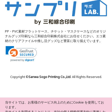
PP・PVC素材フラットケース、チケット・マスクケースなどのオリジ
ナルグッズ印刷なら三和綜合印刷株式会社にお任せください。エコ素
材のクリアファイルや推し活グッズなど豊富に取り揃えています。
Copyright ©
Sanwa Sogo Printing Co.,Ltd
. All Rights Reserved.
当サイトでは、お客様のサービス向上のためにCookie を使用してお
ります。
当サイトを利用することにより、当社の個人情報保護方針に準拠した