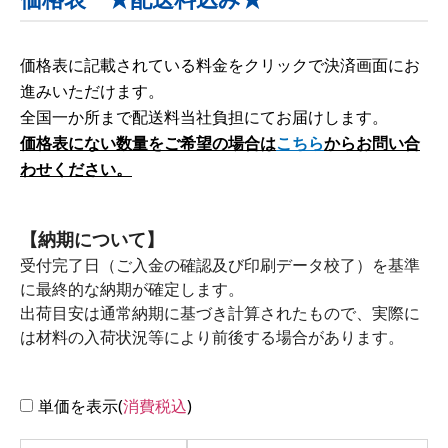
価格表に記載されている料金をクリックで決済画面にお
進みいただけます。
全国一か所まで配送料当社負担にてお届けします。
価格表にない数量をご希望の場合は
こちら
からお問い合
わせください。
【納期について】
受付完了日（ご入金の確認及び印刷データ校了）を基準
に最終的な納期が確定します。
出荷目安は通常納期に基づき計算されたもので、実際に
は材料の入荷状況等により前後する場合があります。
単価を表示(
消費税込
)