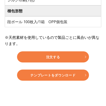
梱包形態
段ボール 100枚入/1箱 OPP個包装
※天然素材を使用しているので製品ごとに風合いが異な
ります。
注文する
テンプレートをダウンロード