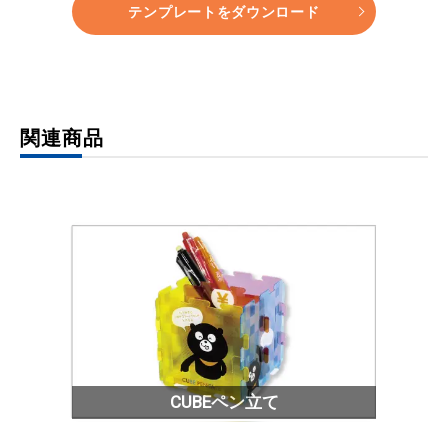
テンプレートをダウンロード
関連商品
CUBEペン立て