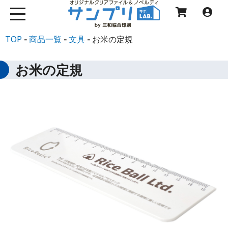
TOP
商品一覧
文具
お米の定規
お米の定規