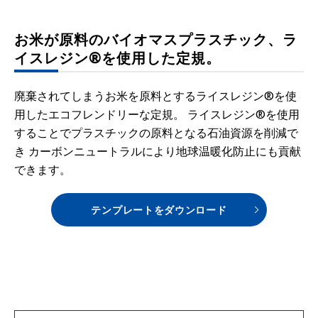
お米が原料のバイオマスプラスチック、ラ
イスレジン®を使用した定規。
廃棄されてしまうお米を原料とするライスレジン®を使
用したエコフレンドリーな定規。 ライスレジン®を使用
することでプラスチックの原料となる石油資源を削減で
き カーボンニュートラルにより地球温暖化防止にも貢献
できます。
テンプレートをダウンロード