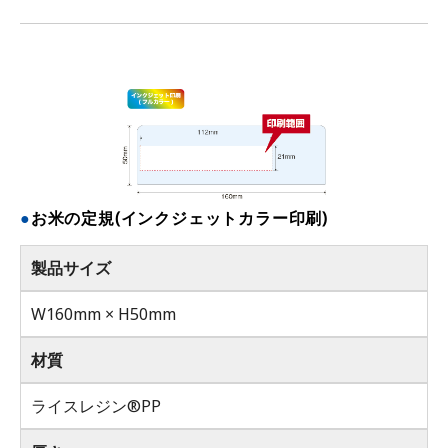
お米の定規(インクジェットカラー印刷)
製品サイズ
W160mm × H50mm
材質
ライスレジン®PP