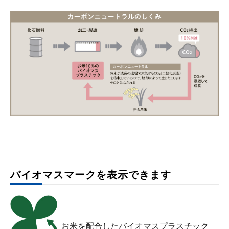
バイオマスマークを表示できます
お米を配合したバイオマスプラスチック