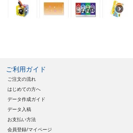
ご利用ガイド
ご注文の流れ
はじめての方へ
データ作成ガイド
データ入稿
お支払い方法
会員登録/マイページ