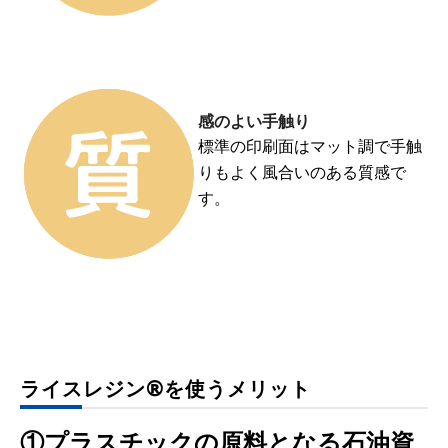
感のよい手触り
標準の印刷面はマット調で手触
りもよく風合いのある質感で
す。
ライスレジン®を使うメリット
①プラスチックの原料となる石油資