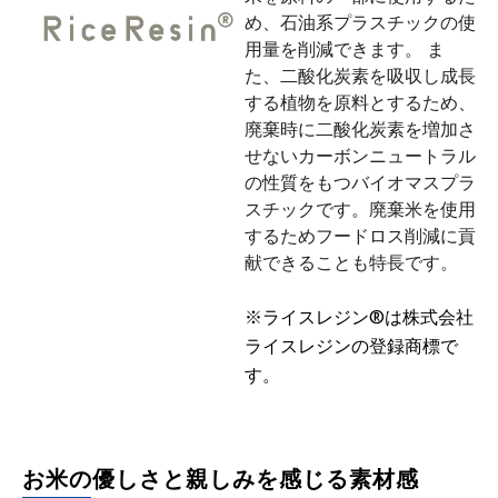
め、石油系プラスチックの使
用量を削減できます。 ま
た、二酸化炭素を吸収し成長
する植物を原料とするため、
廃棄時に二酸化炭素を増加さ
せないカーボンニュートラル
の性質をもつバイオマスプラ
スチックです。廃棄米を使用
するためフードロス削減に貢
献できることも特長です。
※ライスレジン®は株式会社
ライスレジンの登録商標で
す。
お米の優しさと親しみを感じる素材感