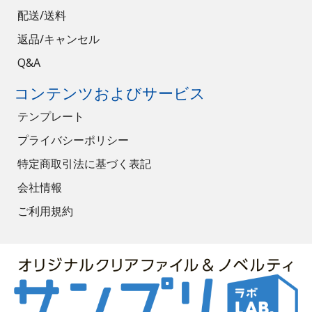
配送/送料
返品/キャンセル
Q&A
コンテンツおよびサービス
テンプレート
プライバシーポリシー
特定商取引法に基づく表記
会社情報
ご利用規約