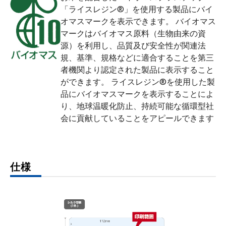
「ライスレジン®」を使用する製品にバイ
オマスマークを表示できます。 バイオマス
マークはバイオマス原料（生物由来の資
源）を利用し、品質及び安全性が関連法
規、基準、規格などに適合することを第三
者機関より認定された製品に表示すること
ができます。 ライスレジン®を使用した製
品にバイオマスマークを表示することによ
り、地球温暖化防止、持続可能な循環型社
会に貢献していることをアピールできます
仕様