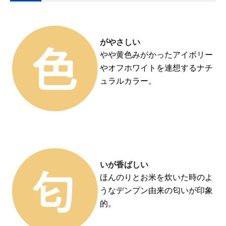
がやさしい
やや黄色みがかったアイボリー
やオフホワイトを連想するナチ
ュラルカラー。
いが香ばしい
ほんのりとお米を炊いた時のよ
うなデンプン由来の匂いが印象
的。