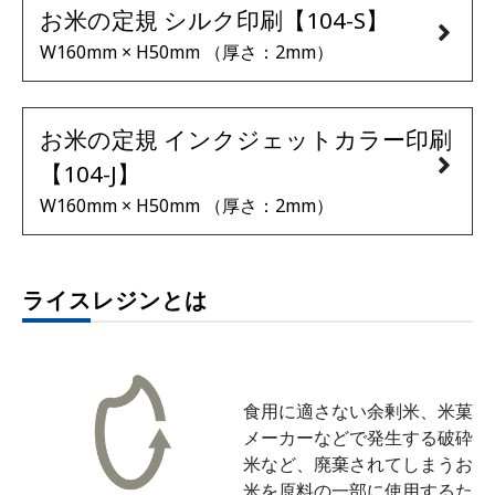
お米の定規 シルク印刷【104-S】
W160mm × H50mm （厚さ：2mm）
お米の定規 インクジェットカラー印刷
【104-J】
W160mm × H50mm （厚さ：2mm）
ライスレジンとは
食用に適さない余剰米、米菓
メーカーなどで発生する破砕
米など、廃棄されてしまうお
米を原料の一部に使用するた