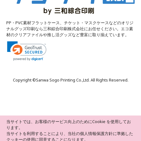
PP・PVC素材フラットケース、チケット・マスクケースなどのオリジ
ナルグッズ印刷なら三和綜合印刷株式会社にお任せください。エコ素
材のクリアファイルや推し活グッズなど豊富に取り揃えています。
Copyright ©
Sanwa Sogo Printing Co.,Ltd
. All Rights Reserved.
当サイトでは、お客様のサービス向上のためにCookie を使用してお
ります。
当サイトを利用することにより、当社の個人情報保護方針に準拠した
クッキーの使用に同意することになります。