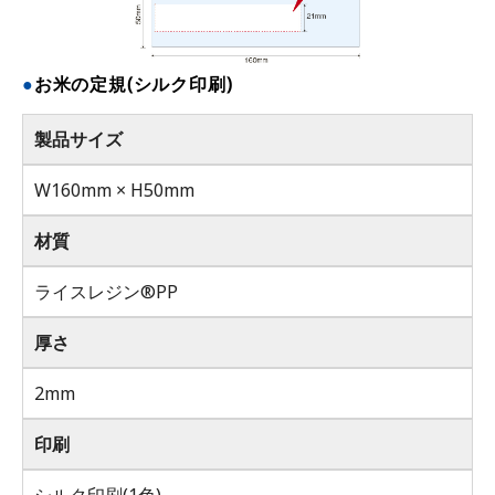
お米の定規(シルク印刷)
製品サイズ
W160mm × H50mm
材質
ライスレジン®PP
厚さ
2mm
印刷
シルク印刷(1色)