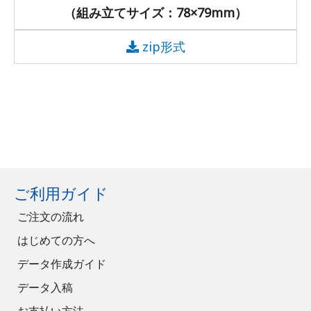
（組み立てサイズ：78×79mm）
zip形式
ご利用ガイド
ご注文の流れ
はじめての方へ
データ作成ガイド
データ入稿