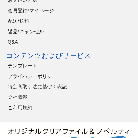
お支払い方法
会員登録/マイページ
配送/送料
返品/キャンセル
Q&A
コンテンツおよびサービス
テンプレート
プライバシーポリシー
特定商取引法に基づく表記
会社情報
ご利用規約