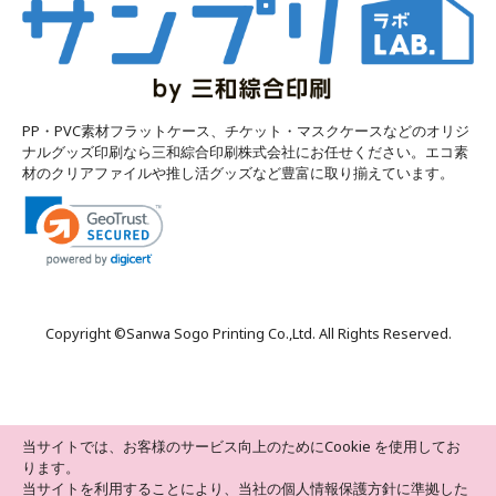
PP・PVC素材フラットケース、チケット・マスクケースなどのオリジ
ナルグッズ印刷なら三和綜合印刷株式会社にお任せください。エコ素
材のクリアファイルや推し活グッズなど豊富に取り揃えています。
Copyright ©
Sanwa Sogo Printing Co.,Ltd
. All Rights Reserved.
当サイトでは、お客様のサービス向上のためにCookie を使用してお
ります。
当サイトを利用することにより、当社の個人情報保護方針に準拠した