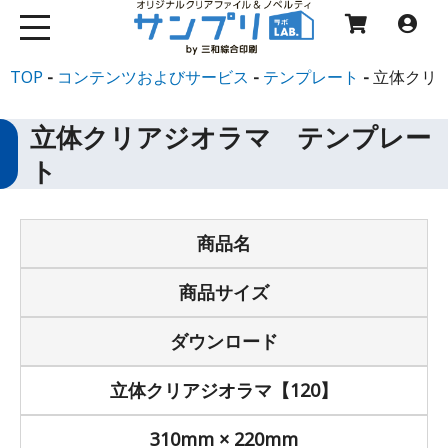
TOP
コンテンツおよびサービス
テンプレート
立体クリ
立体クリアジオラマ テンプレー
ト
商品名
商品サイズ
ダウンロード
立体クリアジオラマ【120】
310mm × 220mm