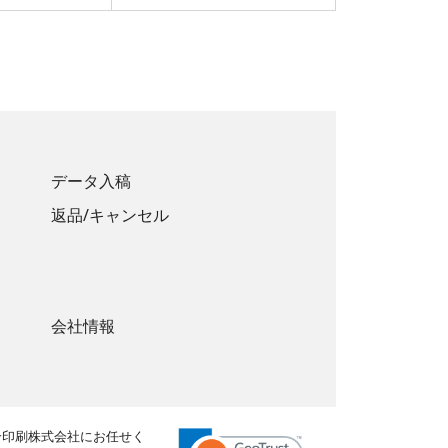
データ入稿
返品/キャンセル
会社情報
合印刷株式会社にお任せく