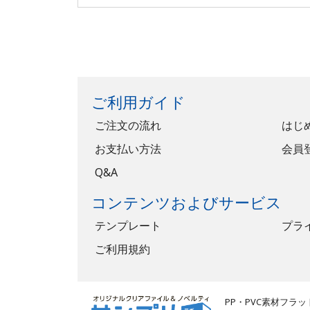
ご利用ガイド
ご注文の流れ
はじ
お支払い方法
会員
Q&A
コンテンツおよびサービス
テンプレート
プラ
ご利用規約
PP・PVC素材フ