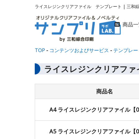
ライスレジンクリアファイル テンプレート | 三和
商品一
TOP
コンテンツおよびサービス
テンプレー
ライスレジンクリアファ
商品名
A4 ライスレジンクリアファイル【08
A5 ライスレジンクリアファイル【08