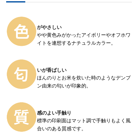
がやさしい
やや黄色みがかったアイボリーやオフホワ
イトを連想するナチュラルカラー。
いが香ばしい
ほんのりとお米を炊いた時のようなデンプ
ン由来の匂いが印象的。
感のよい手触り
標準の印刷面はマット調で手触りもよく風
合いのある質感です。