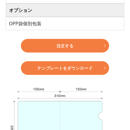
オプション
OPP袋個別包装
注文する
テンプレートをダウンロード