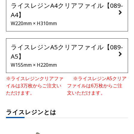
ライスレジンA4クリアファイル【089-
A4】
W220mm × H310mm
ライスレジンA5クリアファイル【089-
A5】
W155mm × H220mm
※ライスレジンクリアファ
※ライスレジンA5クリア
イルは3万枚からご注文い
ファイルは6万枚からご注
ただけます。
文いただけます。
ライスレジンとは