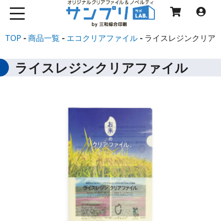
TOP
商品一覧
エコクリアファイル
ライスレジンクリア
ライスレジンクリアファイル