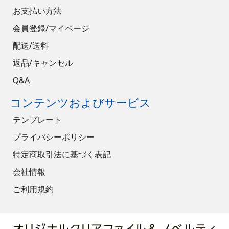
お支払い方法
会員登録/マイページ
配送/送料
返品/キャンセル
Q&A
コンテンツおよびサービス
テンプレート
プライバシーポリシー
特定商取引法に基づく表記
会社情報
ご利用規約