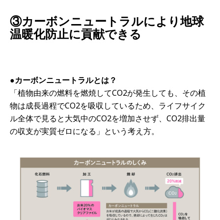
③カーボンニュートラルにより地球
温暖化防止に貢献できる
●カーボンニュートラルとは？
「植物由来の燃料を燃焼してCO2が発生しても、その植
物は成長過程でCO2を吸収しているため、ライフサイク
ル全体で見ると大気中のCO2を増加させず、CO2排出量
の収支が実質ゼロになる」という考え方。