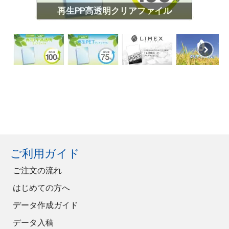
再生PP高透明クリアファイル
ご利用ガイド
ご注文の流れ
はじめての方へ
データ作成ガイド
データ入稿