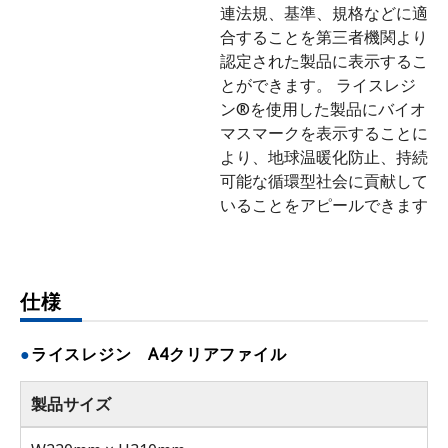
連法規、基準、規格などに適
合することを第三者機関より
認定された製品に表示するこ
とができます。 ライスレジ
ン®を使用した製品にバイオ
マスマークを表示することに
より、地球温暖化防止、持続
可能な循環型社会に貢献して
いることをアピールできます
仕様
ライスレジン A4クリアファイル
製品サイズ