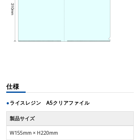
仕様
ライスレジン A5クリアファイル
製品サイズ
W155mm × H220mm