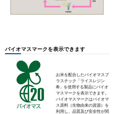
バイオマスマークを表示できます
お米を配合したバイオマスプ
ラスチック「ライスレジン
®」を使用する製品にバイオ
マスマークを表示できます。
バイオマスマークはバイオマ
ス原料（生物由来の資源）を
利用し、品質及び安全性が関