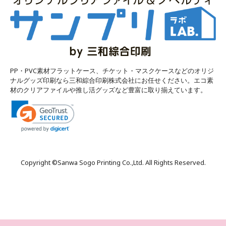
PP・PVC素材フラットケース、チケット・マスクケースなどのオリジ
ナルグッズ印刷なら三和綜合印刷株式会社にお任せください。エコ素
材のクリアファイルや推し活グッズなど豊富に取り揃えています。
Copyright ©
Sanwa Sogo Printing Co.,Ltd
. All Rights Reserved.