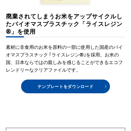
廃棄されてしまうお米をアップサイクルし
たバイオマスプラスチック「ライスレジン
®」を使用
素材に非食用のお米を原料の一部に使用した国産のバイ
オマスプラスチック ｢ライスレジン®｣を採用。お米の
国、日本ならではの親しみを感じることができるエコフ
レンドリーなクリアファイルです。
テンプレートをダウンロード