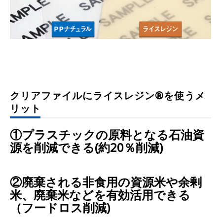
クリアファイルにライスレジン®を使うメ
リット
①プラスチックの原料となる石油資
源を削減できる(約20％削減)
②廃棄される非食用の資源米や余剰
米、廃棄米などを有効活用できる
（フードロス削減)